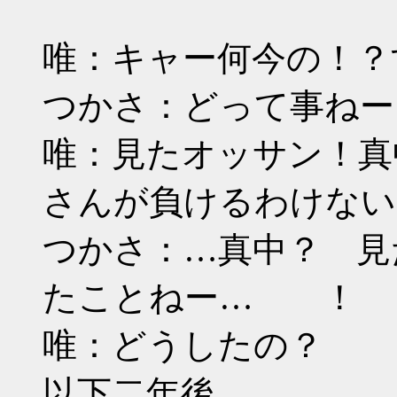
唯：キャー何今の！？
つかさ：どって事ねー
唯：見たオッサン！真
さんが負けるわけない
つかさ：…真中？ 見
たことねー… ！
唯：どうしたの？
以下二年後