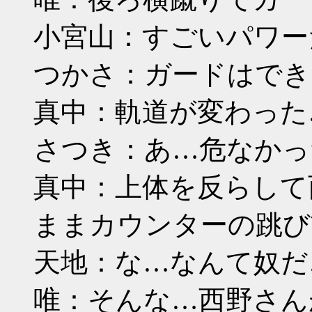
小宮山：すごいパワー
つかさ：ガードはでき
真中：軌道が変わった
さつき：あ…危なかっ
真中：上体を反らして
ままカウンターの跳び
天地：な…なんて奴だ
唯：そんな…西野さん