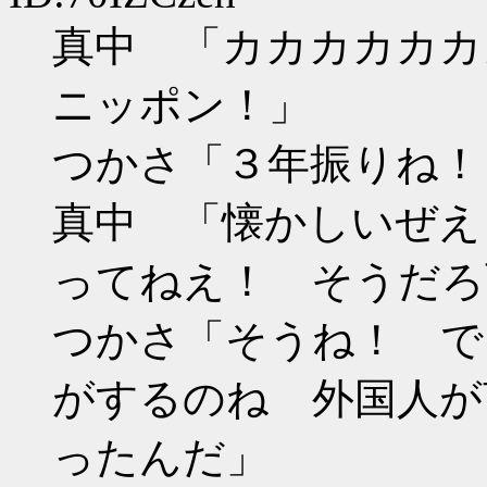
真中 「カカカカカカ
ニッポン！」
つかさ「３年振りね！
真中 「懐かしいぜえ
ってねえ！ そうだろ
つかさ「そうね！ で
がするのね 外国人が
ったんだ」