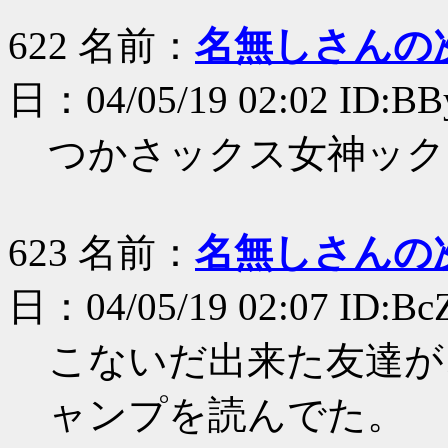
622 名前：
名無しさんの
日：04/05/19 02:02 ID:B
つかさックス女神ック
623 名前：
名無しさんの
日：04/05/19 02:07 ID:Bc
こないだ出来た友達が
ャンプを読んでた。