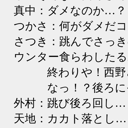
真中：ダメなのか…？
つかさ：何がダメだコ
さつき：跳んでさっき
ウンター食らわしたる
終わりや！西野
なっ！？後ろに
外村：跳び後ろ回し…
天地：カカト落とし…