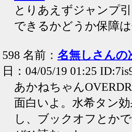
とりあえずジャンプ引
できるかどうか保障は
598 名前：
名無しさんの
日：04/05/19 01:25 ID:7is
あかねちゃんOVERDR
面白いよ。水希タン効
し、ブックオフとかで