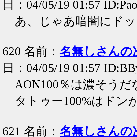
日：04/05/19 01:57 ID:Pa
あ、じゃあ暗闇にドッキリ
620 名前：
名無しさんの
日：04/05/19 01:57 ID:B
AON100％は濃そう
タトゥー100%はドン
621 名前：
名無しさんの