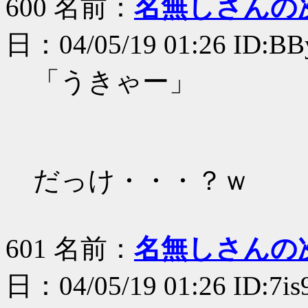
600 名前：
名無しさんの
日：04/05/19 01:26 ID:B
「うきゃー」
だっけ・・・？ｗ
601 名前：
名無しさんの
日：04/05/19 01:26 ID:7is