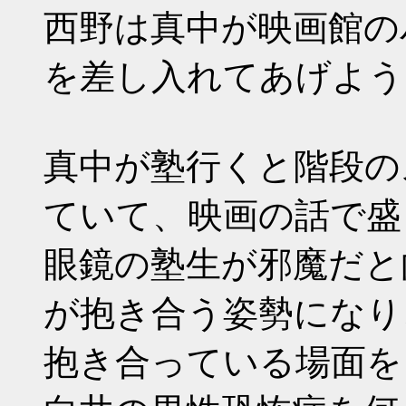
西野は真中が映画館の
を差し入れてあげよう
真中が塾行くと階段の
ていて、映画の話で盛
眼鏡の塾生が邪魔だと
が抱き合う姿勢になり
抱き合っている場面を