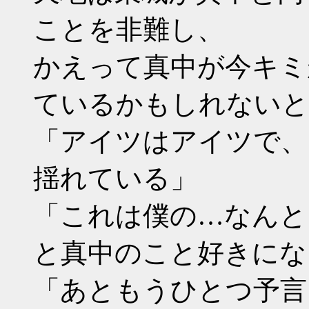
ことを非難し、
かえって真中が今キミ
ているかもしれないと
「アイツはアイツで、
揺れている」
「これは僕の…なんと
と真中のこと好きにな
「あともうひとつ予言