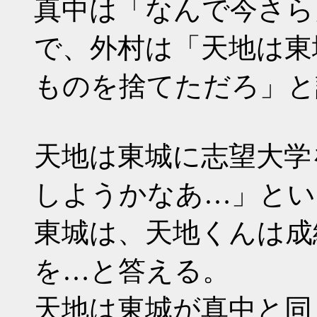
真中は「なんで今さら
で、外村は「天地は東
ものを捨てただろ」と
天地は東城に志望大学
しようかなあ…」とい
東城は、天地くんは成
を…と答える。
天地は東城が真中と同