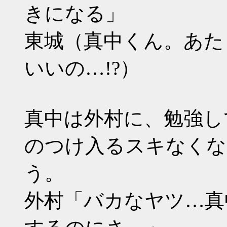
きになる」
東城（真中くん。あた
いいの…!?）
真中は外村に、勉強し
のつけ入るスキなくな
う。
外村「バカなヤツ…真