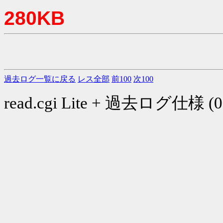
280KB
過去ログ一覧に戻る
レス全部
前100
次100
read.cgi Lite + 過去ログ仕様 (03