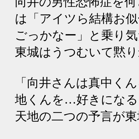
向井の男性恐怖症を何
は「アイツら結構お似
ごっかなー」と乗り気
東城はうつむいて黙り
「向井さんは真中くん
地くんを…好きになる
天地の二つの予言が東